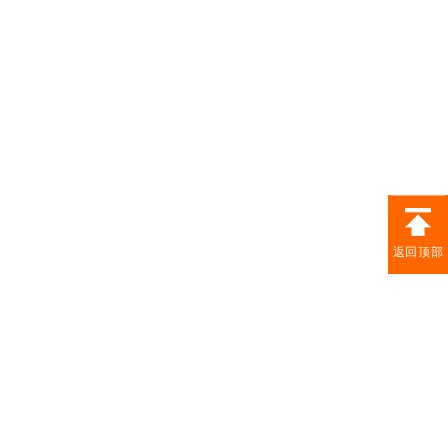
返回顶部
SERVICE BRAND